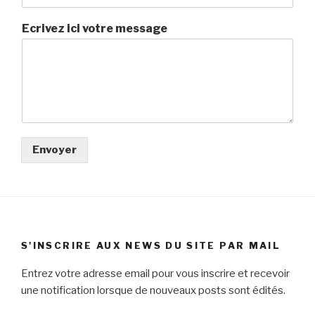
Ecrivez ici votre message
Envoyer
S'INSCRIRE AUX NEWS DU SITE PAR MAIL
Entrez votre adresse email pour vous inscrire et recevoir
une notification lorsque de nouveaux posts sont édités.