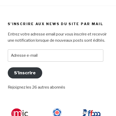
S'INSCRIRE AUX NEWS DU SITE PAR MAIL
Entrez votre adresse email pour vous inscrire et recevoir
une notification lorsque de nouveaux posts sont édités.
Adresse
e-
mail
S'inscrire
Rejoignez les 26 autres abonnés