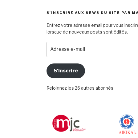
S'INSCRIRE AUX NEWS DU SITE PAR M
Entrez votre adresse email pour vous inscrire
lorsque de nouveaux posts sont édités.
Adresse
e-
mail
S'inscrire
Rejoignez les 26 autres abonnés