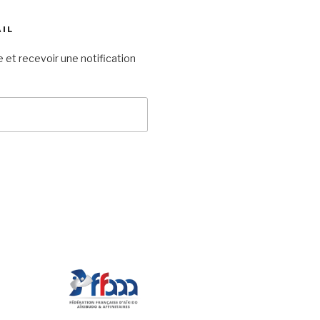
AIL
 et recevoir une notification