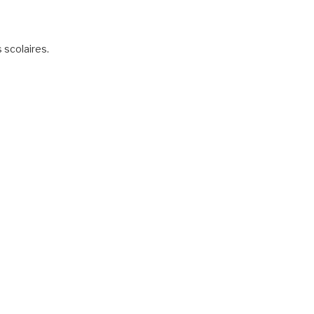
scolaires.