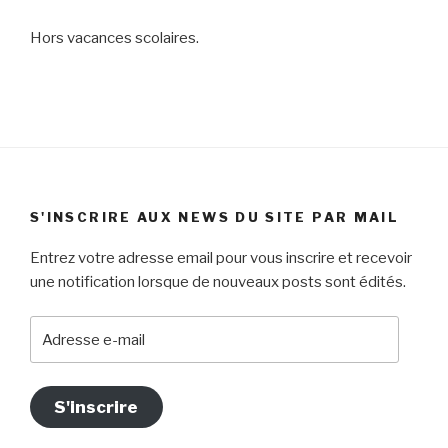
Hors vacances scolaires.
S'INSCRIRE AUX NEWS DU SITE PAR MAIL
Entrez votre adresse email pour vous inscrire et recevoir
une notification lorsque de nouveaux posts sont édités.
Adresse
e-
mail
S'inscrire