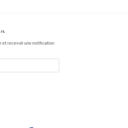
AIL
 et recevoir une notification