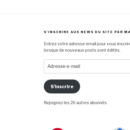
S'INSCRIRE AUX NEWS DU SITE PAR M
Entrez votre adresse email pour vous inscrire
lorsque de nouveaux posts sont édités.
Adresse
e-
mail
S'inscrire
Rejoignez les 26 autres abonnés