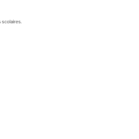
scolaires.