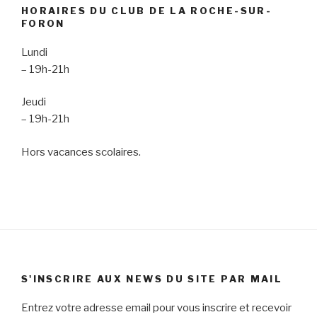
HORAIRES DU CLUB DE LA ROCHE-SUR-
FORON
Lundi
– 19h-21h
Jeudi
– 19h-21h
Hors vacances scolaires.
S'INSCRIRE AUX NEWS DU SITE PAR MAIL
Entrez votre adresse email pour vous inscrire et recevoir