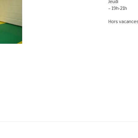
Jeudi
– 19h-21h
Hors vacances 