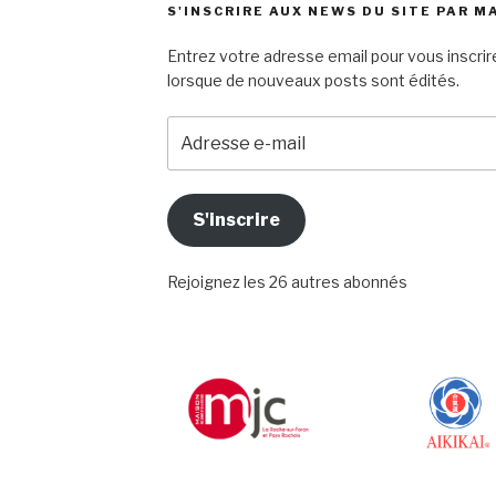
S'INSCRIRE AUX NEWS DU SITE PAR M
Entrez votre adresse email pour vous inscrire
lorsque de nouveaux posts sont édités.
Adresse
e-
mail
S'inscrire
Rejoignez les 26 autres abonnés