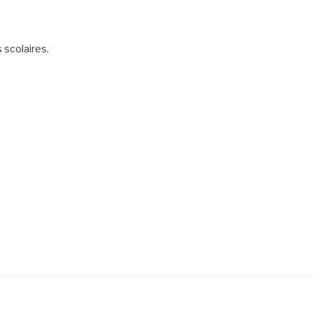
scolaires.