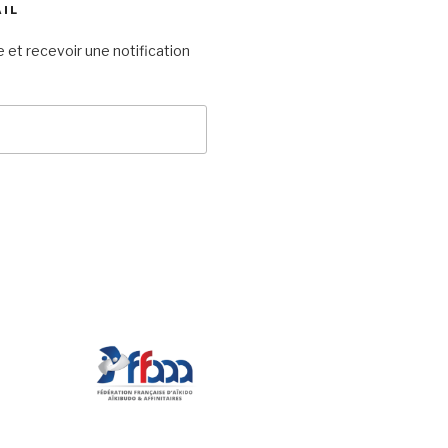
AIL
 et recevoir une notification