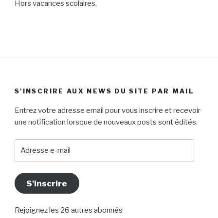
Hors vacances scolaires.
S'INSCRIRE AUX NEWS DU SITE PAR MAIL
Entrez votre adresse email pour vous inscrire et recevoir
une notification lorsque de nouveaux posts sont édités.
Adresse
e-
mail
S'inscrire
Rejoignez les 26 autres abonnés