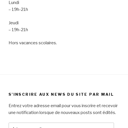
Lundi
– 19h-21h
Jeudi
– 19h-21h
Hors vacances scolaires.
S'INSCRIRE AUX NEWS DU SITE PAR MAIL
Entrez votre adresse email pour vous inscrire et recevoir
une notification lorsque de nouveaux posts sont édités.
Adresse