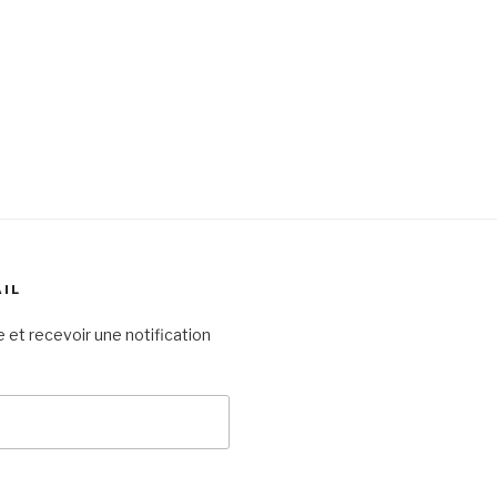
AIL
 et recevoir une notification