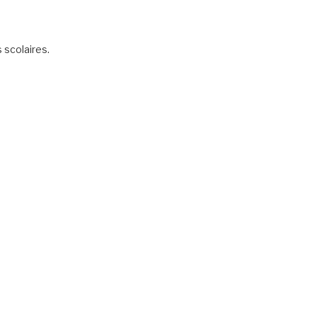
scolaires.