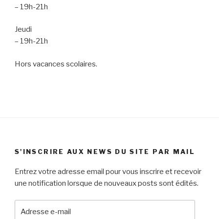
– 19h-21h
Jeudi
– 19h-21h
Hors vacances scolaires.
S'INSCRIRE AUX NEWS DU SITE PAR MAIL
Entrez votre adresse email pour vous inscrire et recevoir
une notification lorsque de nouveaux posts sont édités.
Adresse
e-