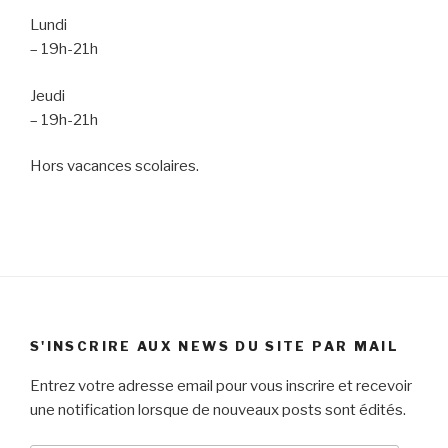
Lundi
– 19h-21h
Jeudi
– 19h-21h
Hors vacances scolaires.
S'INSCRIRE AUX NEWS DU SITE PAR MAIL
Entrez votre adresse email pour vous inscrire et recevoir
une notification lorsque de nouveaux posts sont édités.