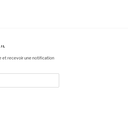
AIL
 et recevoir une notification