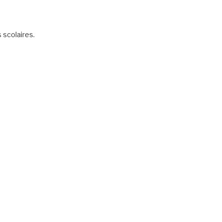
scolaires.