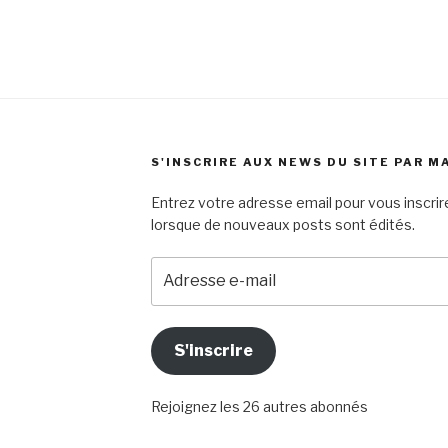
S'INSCRIRE AUX NEWS DU SITE PAR M
Entrez votre adresse email pour vous inscrire
lorsque de nouveaux posts sont édités.
Adresse
e-
mail
S'inscrire
Rejoignez les 26 autres abonnés