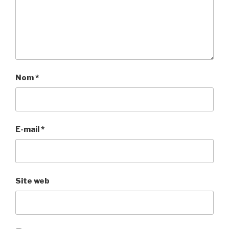
Nom
*
E-mail
*
Site web