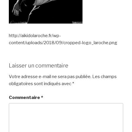
http://aikidolaroche.fr/wp-
content/uploads/2018/09/cropped-logo_laroche.png
Laisser un commentaire
Votre adresse e-mail ne sera pas publiée.
Les champs
obligatoires sont indiqués avec
*
Commentaire
*