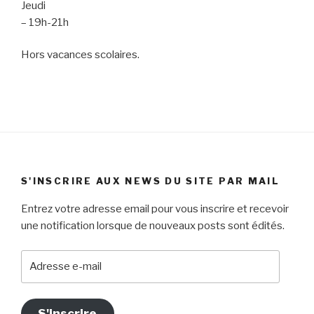
Jeudi
– 19h-21h
Hors vacances scolaires.
S'INSCRIRE AUX NEWS DU SITE PAR MAIL
Entrez votre adresse email pour vous inscrire et recevoir
une notification lorsque de nouveaux posts sont édités.
Adresse
e-
mail
S'inscrire