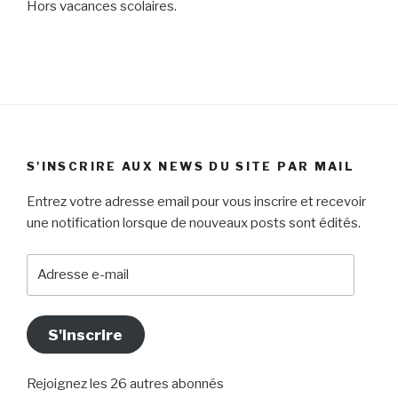
Hors vacances scolaires.
S'INSCRIRE AUX NEWS DU SITE PAR MAIL
Entrez votre adresse email pour vous inscrire et recevoir
une notification lorsque de nouveaux posts sont édités.
Adresse
e-
mail
S'inscrire
Rejoignez les 26 autres abonnés