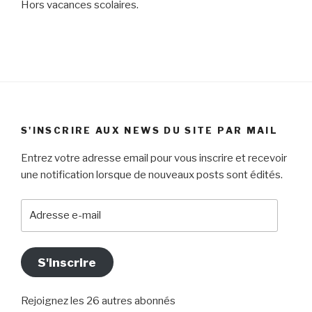
Hors vacances scolaires.
S'INSCRIRE AUX NEWS DU SITE PAR MAIL
Entrez votre adresse email pour vous inscrire et recevoir
une notification lorsque de nouveaux posts sont édités.
Adresse
e-
mail
S'inscrire
Rejoignez les 26 autres abonnés