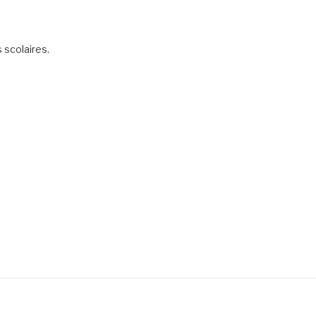
scolaires.