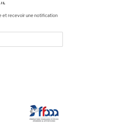
AIL
 et recevoir une notification