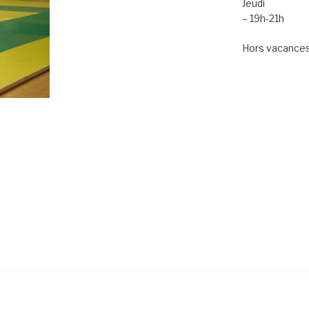
Jeudi
– 19h-21h
Hors vacances 