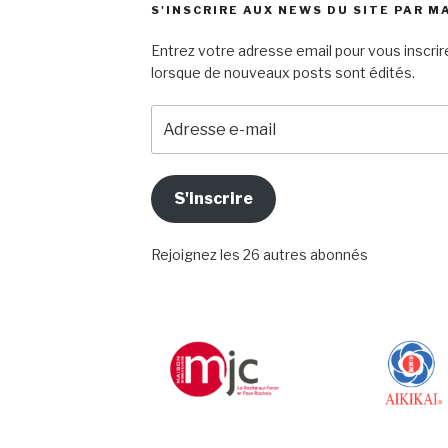
S'INSCRIRE AUX NEWS DU SITE PAR M
Entrez votre adresse email pour vous inscrire
lorsque de nouveaux posts sont édités.
Adresse
e-
mail
S'inscrire
Rejoignez les 26 autres abonnés