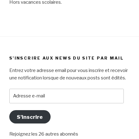
Hors vacances scolaires.
S'INSCRIRE AUX NEWS DU SITE PAR MAIL
Entrez votre adresse email pour vous inscrire et recevoir
une notification lorsque de nouveaux posts sont édités.
Adresse
e-
mail
S'inscrire
Rejoignez les 26 autres abonnés