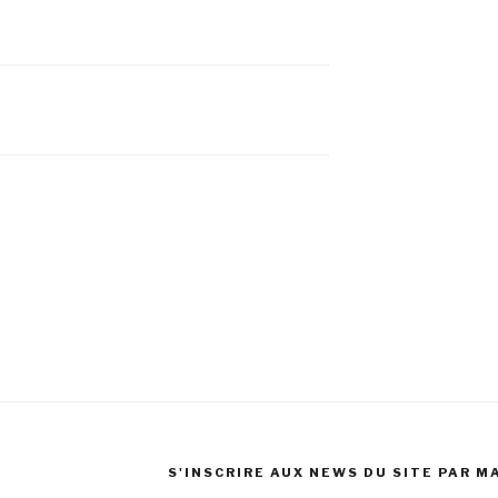
S'INSCRIRE AUX NEWS DU SITE PAR M