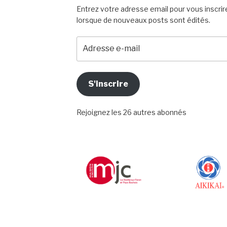
Entrez votre adresse email pour vous inscrire
lorsque de nouveaux posts sont édités.
Adresse
e-
mail
S'inscrire
Rejoignez les 26 autres abonnés