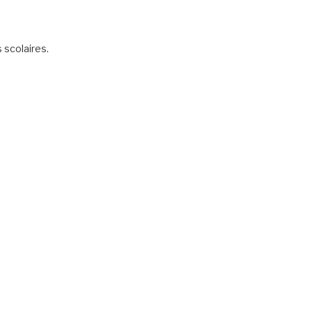
scolaires.