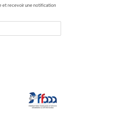
 et recevoir une notification