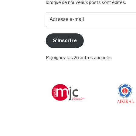
lorsque de nouveaux posts sont édités.
Adresse
e-
mail
S'inscrire
Rejoignez les 26 autres abonnés