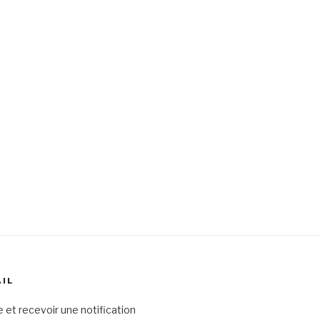
AIL
 et recevoir une notification