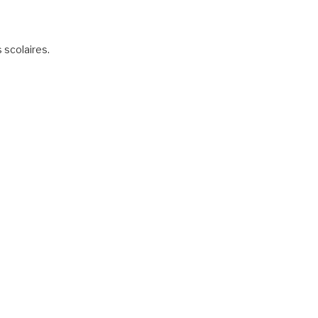
scolaires.