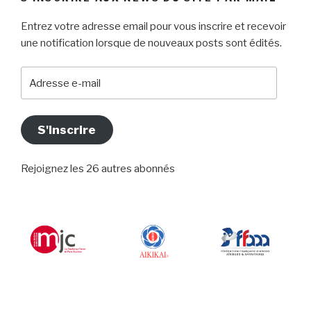
Entrez votre adresse email pour vous inscrire et recevoir
une notification lorsque de nouveaux posts sont édités.
Adresse
e-
mail
S'inscrire
Rejoignez les 26 autres abonnés