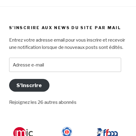
S'INSCRIRE AUX NEWS DU SITE PAR MAIL
Entrez votre adresse email pour vous inscrire et recevoir
une notification lorsque de nouveaux posts sont édités.
Adresse
e-
mail
S'inscrire
Rejoignez les 26 autres abonnés