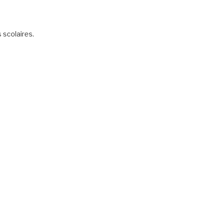
scolaires.