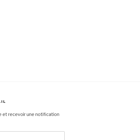
AIL
 et recevoir une notification