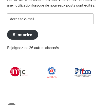
une notification lorsque de nouveaux posts sont édités.
Adresse
e-
mail
S'inscrire
Rejoignez les 26 autres abonnés