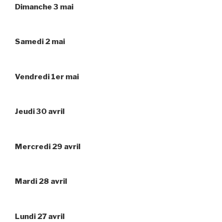
Dimanche 3 mai
Samedi 2 mai
Vendredi 1er mai
Jeudi 30 avril
Mercredi 29 avril
Mardi 28 avril
Lundi 27 avril