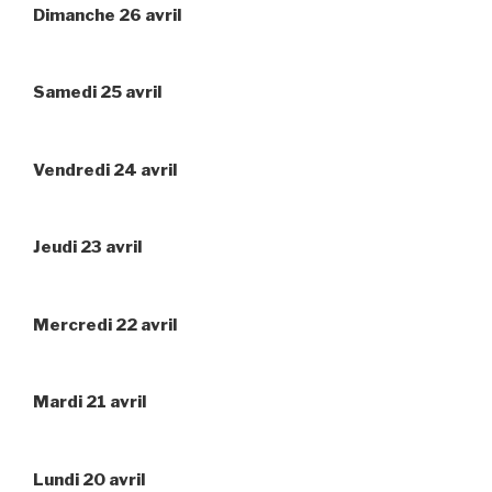
Dimanche 26 avril
Samedi 25 avril
Vendredi 24 avril
Jeudi 23 avril
Mercredi 22 avril
Mardi 21 avril
Lundi 20 avril