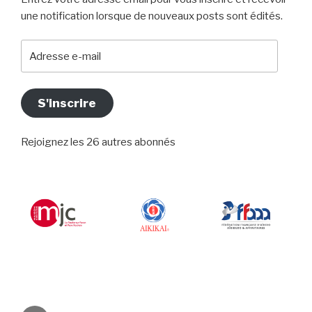
une notification lorsque de nouveaux posts sont édités.
Adresse
e-
mail
S'inscrire
Rejoignez les 26 autres abonnés